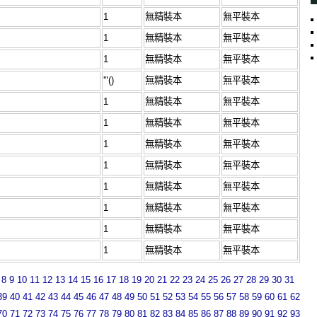
1
無精裝本
無平裝本
1
無精裝本
無平裝本
1
無精裝本
無平裝本
'"()
無精裝本
無平裝本
1
無精裝本
無平裝本
1
無精裝本
無平裝本
1
無精裝本
無平裝本
1
無精裝本
無平裝本
1
無精裝本
無平裝本
1
無精裝本
無平裝本
1
無精裝本
無平裝本
1
無精裝本
無平裝本
8
9
10
11
12
13
14
15
16
17
18
19
20
21
22
23
24
25
26
27
28
29
30
31
39
40
41
42
43
44
45
46
47
48
49
50
51
52
53
54
55
56
57
58
59
60
61
62
70
71
72
73
74
75
76
77
78
79
80
81
82
83
84
85
86
87
88
89
90
91
92
93