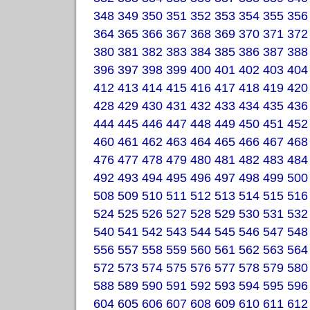
348
349
350
351
352
353
354
355
356
364
365
366
367
368
369
370
371
372
380
381
382
383
384
385
386
387
388
396
397
398
399
400
401
402
403
404
412
413
414
415
416
417
418
419
420
428
429
430
431
432
433
434
435
436
444
445
446
447
448
449
450
451
452
460
461
462
463
464
465
466
467
468
476
477
478
479
480
481
482
483
484
492
493
494
495
496
497
498
499
500
508
509
510
511
512
513
514
515
516
524
525
526
527
528
529
530
531
532
540
541
542
543
544
545
546
547
548
556
557
558
559
560
561
562
563
564
572
573
574
575
576
577
578
579
580
588
589
590
591
592
593
594
595
596
604
605
606
607
608
609
610
611
612