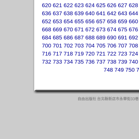
620
621
622
623
624
625
626
627
628
636
637
638
639
640
641
642
643
644
652
653
654
655
656
657
658
659
660
668
669
670
671
672
673
674
675
676
684
685
686
687
688
689
690
691
692
700
701
702
703
704
705
706
707
708
716
717
718
719
720
721
722
723
724
732
733
734
735
736
737
738
739
740
748
749
750
自由出版社 台北縣新店市永華街33巷13號一