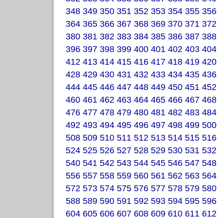
348
349
350
351
352
353
354
355
356
364
365
366
367
368
369
370
371
372
380
381
382
383
384
385
386
387
388
396
397
398
399
400
401
402
403
404
412
413
414
415
416
417
418
419
420
428
429
430
431
432
433
434
435
436
444
445
446
447
448
449
450
451
452
460
461
462
463
464
465
466
467
468
476
477
478
479
480
481
482
483
484
492
493
494
495
496
497
498
499
500
508
509
510
511
512
513
514
515
516
524
525
526
527
528
529
530
531
532
540
541
542
543
544
545
546
547
548
556
557
558
559
560
561
562
563
564
572
573
574
575
576
577
578
579
580
588
589
590
591
592
593
594
595
596
604
605
606
607
608
609
610
611
612