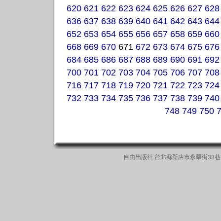
620
621
622
623
624
625
626
627
628
636
637
638
639
640
641
642
643
644
652
653
654
655
656
657
658
659
660
668
669
670
671
672
673
674
675
676
684
685
686
687
688
689
690
691
692
700
701
702
703
704
705
706
707
708
716
717
718
719
720
721
722
723
724
732
733
734
735
736
737
738
739
740
748
749
750
自由出版社 台北縣新店市永華街33巷13號一