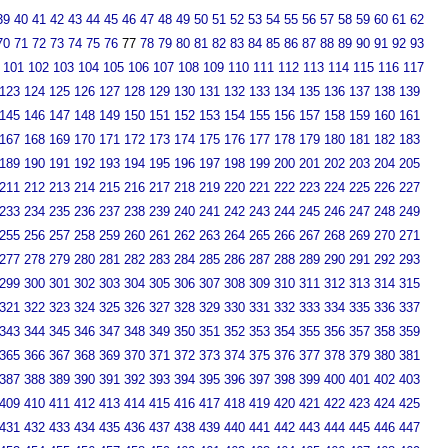
39
40
41
42
43
44
45
46
47
48
49
50
51
52
53
54
55
56
57
58
59
60
61
62
70
71
72
73
74
75
76
77
78
79
80
81
82
83
84
85
86
87
88
89
90
91
92
93
101
102
103
104
105
106
107
108
109
110
111
112
113
114
115
116
117
123
124
125
126
127
128
129
130
131
132
133
134
135
136
137
138
139
145
146
147
148
149
150
151
152
153
154
155
156
157
158
159
160
161
167
168
169
170
171
172
173
174
175
176
177
178
179
180
181
182
183
189
190
191
192
193
194
195
196
197
198
199
200
201
202
203
204
205
211
212
213
214
215
216
217
218
219
220
221
222
223
224
225
226
227
233
234
235
236
237
238
239
240
241
242
243
244
245
246
247
248
249
255
256
257
258
259
260
261
262
263
264
265
266
267
268
269
270
271
277
278
279
280
281
282
283
284
285
286
287
288
289
290
291
292
293
299
300
301
302
303
304
305
306
307
308
309
310
311
312
313
314
315
321
322
323
324
325
326
327
328
329
330
331
332
333
334
335
336
337
343
344
345
346
347
348
349
350
351
352
353
354
355
356
357
358
359
365
366
367
368
369
370
371
372
373
374
375
376
377
378
379
380
381
387
388
389
390
391
392
393
394
395
396
397
398
399
400
401
402
403
409
410
411
412
413
414
415
416
417
418
419
420
421
422
423
424
425
431
432
433
434
435
436
437
438
439
440
441
442
443
444
445
446
447