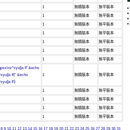
1
無精裝本
無平裝本
1
無精裝本
無平裝本
1
無精裝本
無平裝本
1
無精裝本
無平裝本
1
無精裝本
無平裝本
1
無精裝本
無平裝本
1
無精裝本
無平裝本
psx\nz^xyu||a #' &echo
xyu||a #|" &echo
1
無精裝本
無平裝本
^xyu||a #》
1
無精裝本
無平裝本
1
無精裝本
無平裝本
1
無精裝本
無平裝本
1
無精裝本
無平裝本
8
9
10
11
12
13
14
15
16
17
18
19
20
21
22
23
24
25
26
27
28
29
30
31